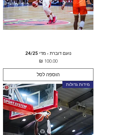
נועם דוברת - מדי 24/25
מחיר
הוספה לסל
מידות גדולות