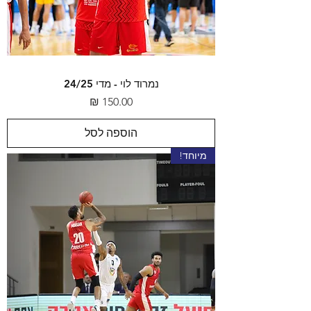
נמרוד לוי - מדי 24/25
מחיר
הוספה לסל
מיוחד!