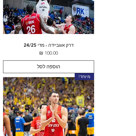
דרק אוגביידה - מדי 24/25
מחיר
הוספה לסל
מיוחד!