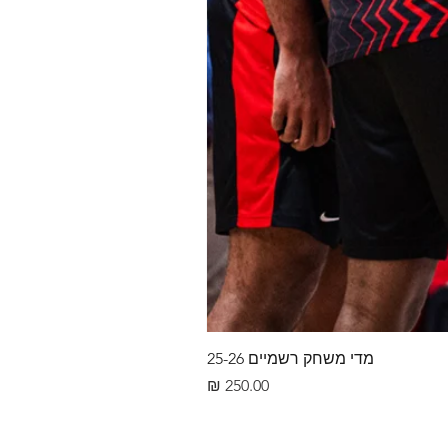
מדי משחק רשמיים 25-26
מחיר