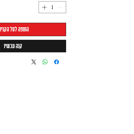
הוספה לסל הקניו
קנה עכשיו