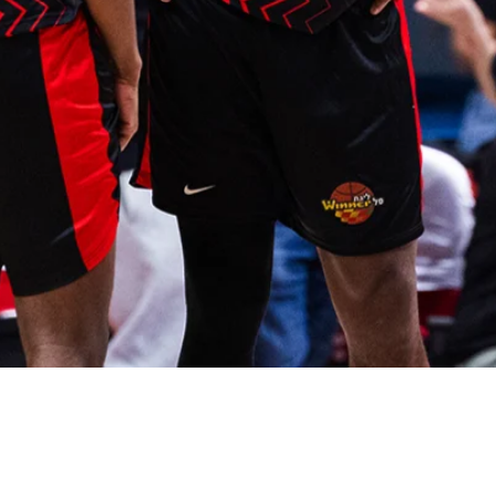
תצוגה מהירה