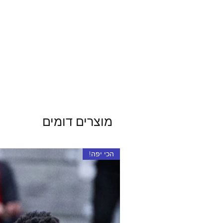
מוצרים דומים
הכי יפה!