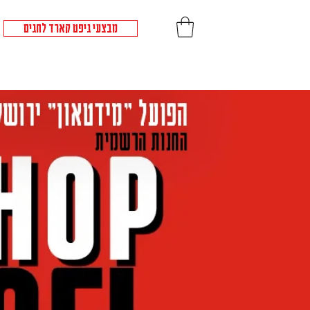
מבצעי גיפט קארד לחגים