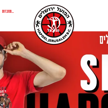
להתחברות