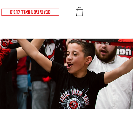
מבצעי גיפט קארד לחגים