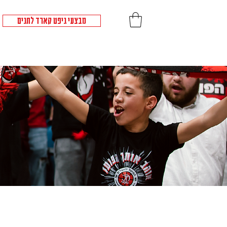
מבצעי גיפט קארד לחגים