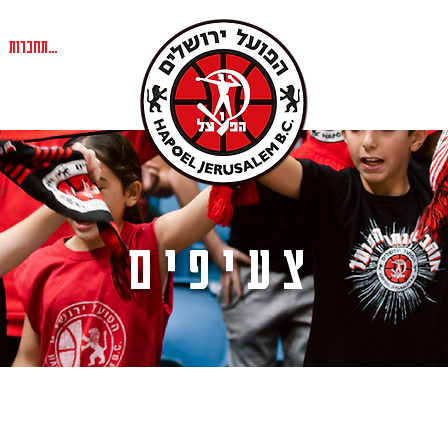
להתחברות
צעיפים