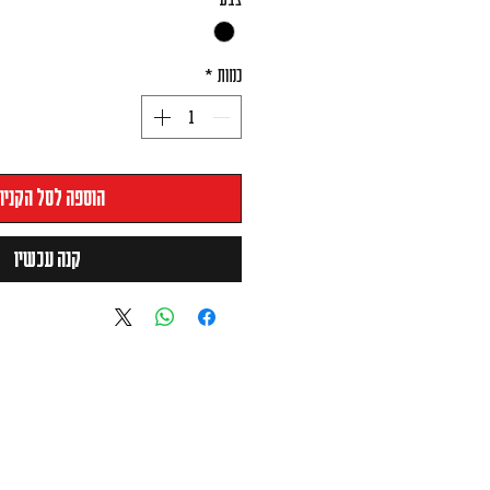
כמות
*
הוספה לסל הקניו
קנה עכשיו