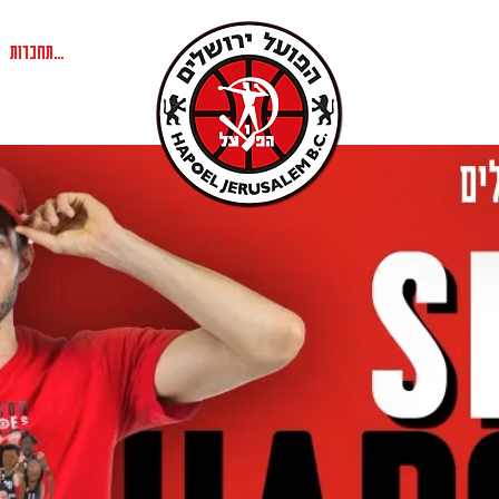
להתחברות