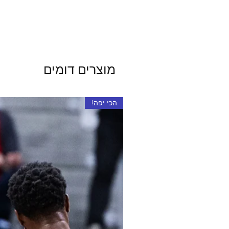
מוצרים דומים
הכי יפה!