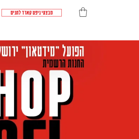
מבצעי גיפט קארד לחגים