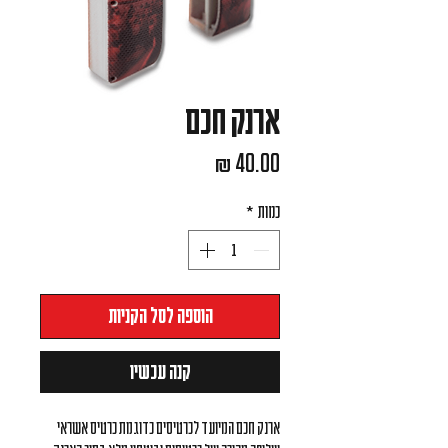
ארנק חכם
מחיר
כמות
*
הוספה לסל הקניות
קנה עכשיו
ארנק חכם המיועד לכרטיסים כדוגמת כרטיס אשראי