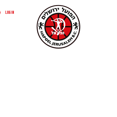
Log In