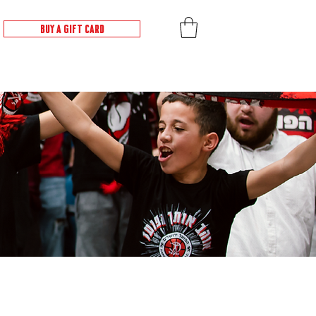
BUY A GIFT CARD